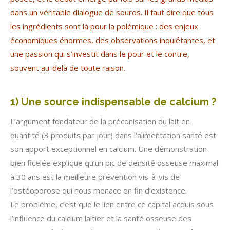
dans un véritable dialogue de sourds. Il faut dire que tous
les ingrédients sont là pour la polémique : des enjeux
économiques énormes, des observations inquiétantes, et
une passion qui s’investit dans le pour et le contre,
souvent au-delà de toute raison.
–
1) Une source indispensable de calcium ?
L’argument fondateur de la préconisation du lait en
quantité (3 produits par jour) dans l’alimentation santé est
son apport exceptionnel en calcium. Une démonstration
bien ficelée explique qu’un pic de densité osseuse maximal
à 30 ans est la meilleure prévention vis-à-vis de
l’ostéoporose qui nous menace en fin d’existence.
Le problème, c’est que le lien entre ce capital acquis sous
l’influence du calcium laitier et la santé osseuse des