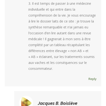
3. Il est temps de passer à une médecine
individuelle et qui entre dans la
compréhension de la vie. Je vous encourage
à lire le dossier laits de ce site : je trouve la
synthèse remarquable et n’ai jamais eu
l’occasion d’en lire autant dans une revue
médicale ! Il gagnerait à mon sens à être
complété par un tableau récapitulant les
différences entre élevage « non AB » et
« AB » éclairant, sur les traitements soumis
aux vaches et les conséquences sur le
consommateur.
Reply
Tout
(
Jacques B. Boislève