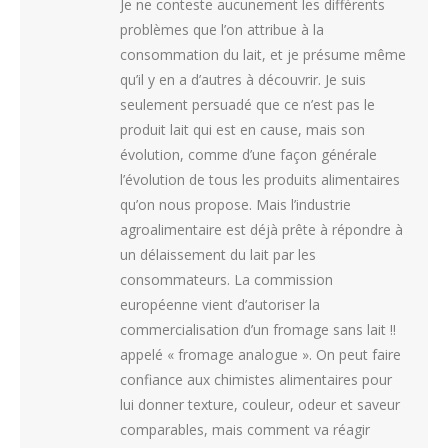
Je ne conteste aucunement les différents
problèmes que l’on attribue à la
consommation du lait, et je présume même
qu’il y en a d’autres à découvrir. Je suis
seulement persuadé que ce n’est pas le
produit lait qui est en cause, mais son
évolution, comme d’une façon générale
l’évolution de tous les produits alimentaires
qu’on nous propose. Mais l’industrie
agroalimentaire est déjà prête à répondre à
un délaissement du lait par les
consommateurs. La commission
européenne vient d’autoriser la
commercialisation d’un fromage sans lait !!
appelé « fromage analogue ». On peut faire
confiance aux chimistes alimentaires pour
lui donner texture, couleur, odeur et saveur
comparables, mais comment va réagir