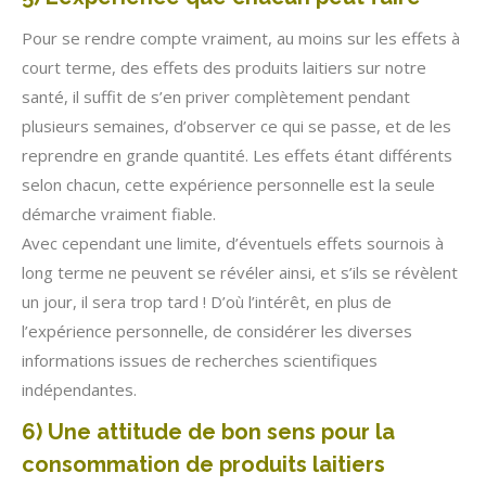
Pour se rendre compte vraiment, au moins sur les effets à
court terme, des effets des produits laitiers sur notre
santé, il suffit de s’en priver complètement pendant
plusieurs semaines, d’observer ce qui se passe, et de les
reprendre en grande quantité. Les effets étant différents
selon chacun, cette expérience personnelle est la seule
démarche vraiment fiable.
Avec cependant une limite, d’éventuels effets sournois à
long terme ne peuvent se révéler ainsi, et s’ils se révèlent
un jour, il sera trop tard ! D’où l’intérêt, en plus de
l’expérience personnelle, de considérer les diverses
informations issues de recherches scientifiques
indépendantes.
6) Une attitude de bon sens pour la
consommation de produits laitiers