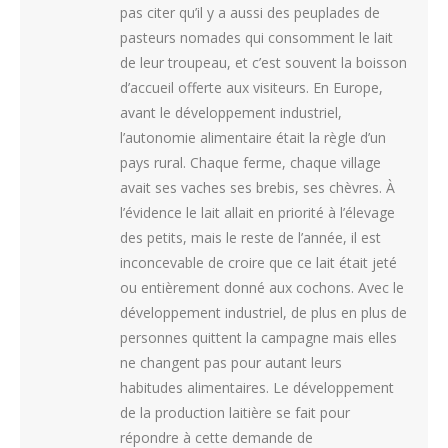
pas citer qu’il y a aussi des peuplades de
pasteurs nomades qui consomment le lait
de leur troupeau, et c’est souvent la boisson
d’accueil offerte aux visiteurs. En Europe,
avant le développement industriel,
l’autonomie alimentaire était la règle d’un
pays rural. Chaque ferme, chaque village
avait ses vaches ses brebis, ses chèvres. À
l’évidence le lait allait en priorité à l’élevage
des petits, mais le reste de l’année, il est
inconcevable de croire que ce lait était jeté
ou entièrement donné aux cochons. Avec le
développement industriel, de plus en plus de
personnes quittent la campagne mais elles
ne changent pas pour autant leurs
habitudes alimentaires. Le développement
de la production laitière se fait pour
répondre à cette demande de