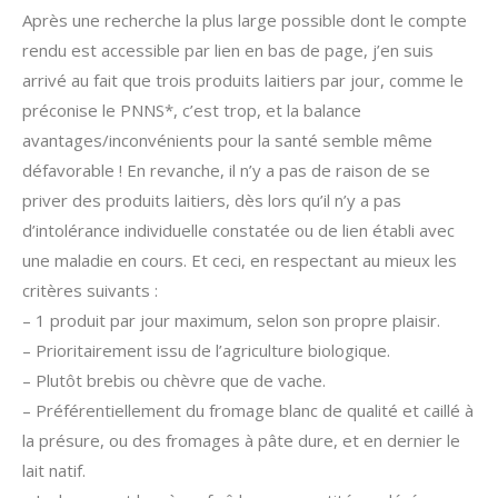
Après une recherche la plus large possible dont le compte
rendu est accessible par lien en bas de page, j’en suis
arrivé au fait que trois produits laitiers par jour, comme le
préconise le PNNS*, c’est trop, et la balance
avantages/inconvénients pour la santé semble même
défavorable ! En revanche, il n’y a pas de raison de se
priver des produits laitiers, dès lors qu’il n’y a pas
d’intolérance individuelle constatée ou de lien établi avec
une maladie en cours. Et ceci, en respectant au mieux les
critères suivants :
– 1 produit par jour maximum, selon son propre plaisir.
– Prioritairement issu de l’agriculture biologique.
– Plutôt brebis ou chèvre que de vache.
– Préférentiellement du fromage blanc de qualité et caillé à
la présure, ou des fromages à pâte dure, et en dernier le
lait natif.