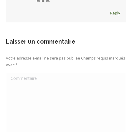
femme.
Reply
Laisser un commentaire
Votre adresse e-mail ne sera pas publiée Champs requis marqués
avec
*
Commentaire