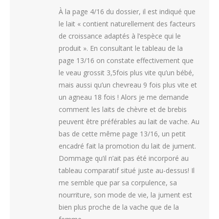
À la page 4/16 du dossier, il est indiqué que
le lait « contient naturellement des facteurs
de croissance adaptés à l’espèce qui le
produit ». En consultant le tableau de la
page 13/16 on constate effectivement que
le veau grossit 3,5fois plus vite qu’un bébé,
mais aussi qu’un chevreau 9 fois plus vite et
un agneau 18 fois ! Alors je me demande
comment les laits de chèvre et de brebis
peuvent être préférables au lait de vache. Au
bas de cette même page 13/16, un petit
encadré fait la promotion du lait de jument.
Dommage qu’il n’ait pas été incorporé au
tableau comparatif situé juste au-dessus! Il
me semble que par sa corpulence, sa
nourriture, son mode de vie, la jument est
bien plus proche de la vache que de la