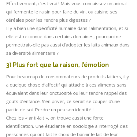
Effectivement, c’est vrai ! Mais vous connaissez un animal
qui fermente le raisin pour faire du vin, ou cuisine ses
céréales pour les rendre plus digestes ?
Il y a bien une spécificité humaine dans l’alimentation, et si
elle est reconnue dans certains domaines, pourquoi ne
permettrait-elle pas aussi d’adopter les laits animaux dans
sa diversité alimentaire ?
3) Plus fort que la raison, l’émotion
Pour beaucoup de consommateurs de produits laitiers, il y
a quelque chose d’affectif qui attache à ces aliments sans
équivalent dans leur onctuosité ou leur tendre rappel des
goûts d’enfance. S’en priver, ce serait se couper d’une
partie de soi. Perdre un peu son identité !
Chez les « anti-lait », on trouve aussi une forte
identification. Une étudiante en sociologie a interrogé des
personnes qui ont fait le choix de bannir le lait de leur