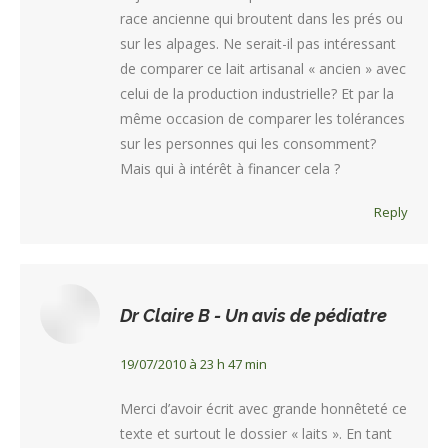
race ancienne qui broutent dans les prés ou
sur les alpages. Ne serait-il pas intéressant
de comparer ce lait artisanal « ancien » avec
celui de la production industrielle? Et par la
même occasion de comparer les tolérances
sur les personnes qui les consomment?
Mais qui à intérêt à financer cela ?
Reply
Tout
(
Dr Claire B - Un avis de pédiatre
)
19/07/2010 à 23 h 47 min
Merci d’avoir écrit avec grande honnêteté ce
texte et surtout le dossier « laits ». En tant