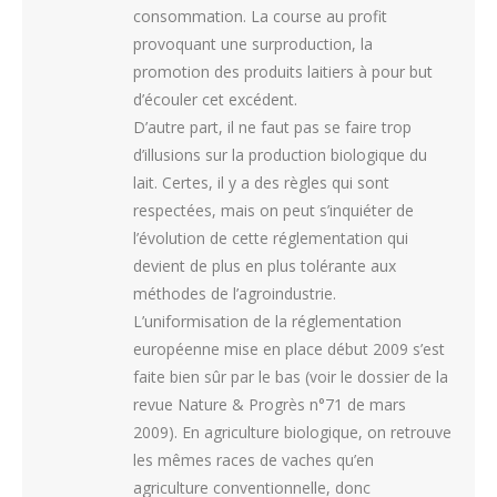
consommation. La course au profit
provoquant une surproduction, la
promotion des produits laitiers à pour but
d’écouler cet excédent.
D’autre part, il ne faut pas se faire trop
d’illusions sur la production biologique du
lait. Certes, il y a des règles qui sont
respectées, mais on peut s’inquiéter de
l’évolution de cette réglementation qui
devient de plus en plus tolérante aux
méthodes de l’agroindustrie.
L’uniformisation de la réglementation
européenne mise en place début 2009 s’est
faite bien sûr par le bas (voir le dossier de la
revue Nature & Progrès n°71 de mars
2009). En agriculture biologique, on retrouve
les mêmes races de vaches qu’en
agriculture conventionnelle, donc