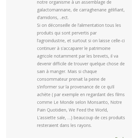
notre organisme à un assemblage de
galactomannane, de carraghenane gélifiant,
d’amidons, ..ect.
Si on déconseille de l’alimentation tous les
produits qui sont pervertis par
l’agroindustrie, et surtout si on laisse celle-ci
continuer à s’accaparer le patrimoine
agricole notamment par les brevets, il va
devenir difficile de trouver quelque chose de
sain à manger. Mais si chaque
consommateur prenait la peine de
s’informer sur la provenance de ce qu’il
achète ( par exemple en regardant des films
comme Le Monde selon Monsanto, Notre
Pain Quotidien, We Feed the World,
L’assiette sale, …) beaucoup de ces produits
resteraient dans les rayons.