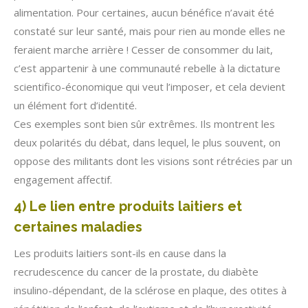
alimentation. Pour certaines, aucun bénéfice n’avait été
constaté sur leur santé, mais pour rien au monde elles ne
feraient marche arrière ! Cesser de consommer du lait,
c’est appartenir à une communauté rebelle à la dictature
scientifico-économique qui veut l’imposer, et cela devient
un élément fort d’identité.
Ces exemples sont bien sûr extrêmes. Ils montrent les
deux polarités du débat, dans lequel, le plus souvent, on
oppose des militants dont les visions sont rétrécies par un
engagement affectif.
4) Le lien entre produits laitiers et
certaines maladies
Les produits laitiers sont-ils en cause dans la
recrudescence du cancer de la prostate, du diabète
insulino-dépendant, de la sclérose en plaque, des otites à