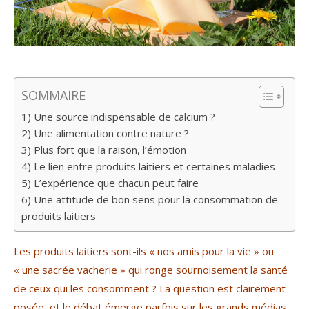
SOMMAIRE
1) Une source indispensable de calcium ?
2) Une alimentation contre nature ?
3) Plus fort que la raison, l’émotion
4) Le lien entre produits laitiers et certaines maladies
5) L’expérience que chacun peut faire
6) Une attitude de bon sens pour la consommation de
produits laitiers
Les produits laitiers sont-ils « nos amis pour la vie » ou
« une sacrée vacherie » qui ronge sournoisement la santé
de ceux qui les consomment ? La question est clairement
posée, et le débat émerge parfois sur les grands médias