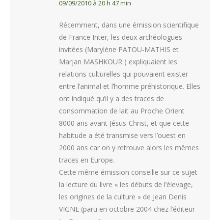
09/09/2010 à 20 h 47 min
Récemment, dans une émission scientifique
de France Inter, les deux archéologues
invitées (Marylène PATOU-MATHIS et
Marjan MASHKOUR ) expliquaient les
relations culturelles qui pouvaient exister
entre l’animal et l’homme préhistorique. Elles
ont indiqué qu’il y a des traces de
consommation de lait au Proche Orient
8000 ans avant Jésus-Christ, et que cette
habitude a été transmise vers l’ouest en
2000 ans car on y retrouve alors les mêmes
traces en Europe.
Cette même émission conseille sur ce sujet
la lecture du livre « les débuts de l’élevage,
les origines de la culture » de Jean Denis
VIGNE (paru en octobre 2004 chez l’éditeur