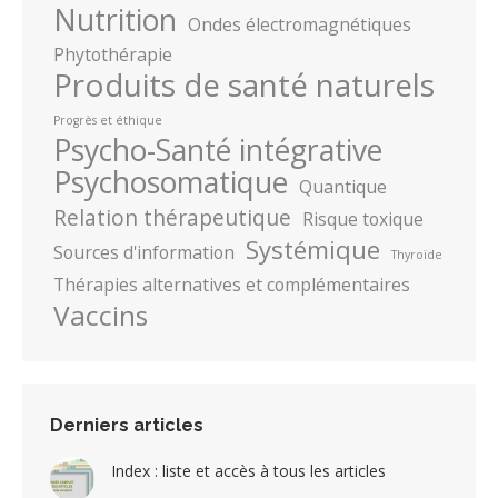
Nutrition
Ondes électromagnétiques
Phytothérapie
Produits de santé naturels
Progrès et éthique
Psycho-Santé intégrative
Psychosomatique
Quantique
Relation thérapeutique
Risque toxique
Systémique
Sources d'information
Thyroïde
Thérapies alternatives et complémentaires
Vaccins
Derniers articles
Index : liste et accès à tous les articles