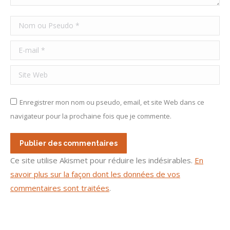
Nom *
E-mail *
Site Web
Enregistrer mon nom ou pseudo, email, et site Web dans ce
navigateur pour la prochaine fois que je commente.
Publier des commentaires
Ce site utilise Akismet pour réduire les indésirables.
En
savoir plus sur la façon dont les données de vos
commentaires sont traitées
.