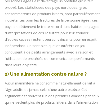
personnes âgées est davantage un postulat qu’un fait
prouvé. Les statistiques des pays nordiques, gros
consommateurs de produits laitiers, sont particulièrement
inquiétantes pour les fractures de la personne âgée : ces
pays en détiennent le triste record ! Les habiles jonglages
d’interprétations de ces résultats pour leur trouver
d’autres causes restent peu convaincants pour un esprit
indépendant. On sent bien que les intérêts en jeu
conduisent à de petits arrangements avec la raison et
l’utilisation de procédés de communication performants
dans leurs objectifs.
2) Une alimentation contre nature ?
Aucun mammifère ne consomme naturellement de lait à
l’âge adulte et jamais celui d’une autre espèce. Cet
argument est souvent l’un des premiers avancés par ceux
qui ne veulent plus de produits laitiers dans l’alimentation.