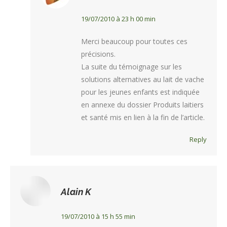
)
19/07/2010 à 23 h 00 min
Merci beaucoup pour toutes ces
précisions.
La suite du témoignage sur les
solutions alternatives au lait de vache
pour les jeunes enfants est indiquée
en annexe du dossier Produits laitiers
et santé mis en lien à la fin de l’article.
Reply
Tout
(
Alain K
)
19/07/2010 à 15 h 55 min